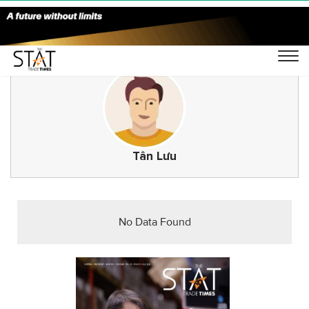
Tân Lưu
No Data Found