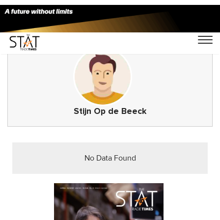
Stijn Op de Beeck
No Data Found