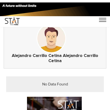
Alejandro Carrillo Cetina Alejandro Carrillo
Cetina
No Data Found