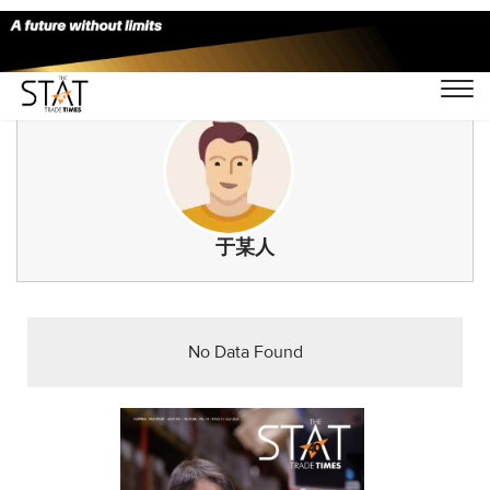
于某人
No Data Found