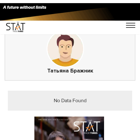
Татьяна Бражник
No Data Found